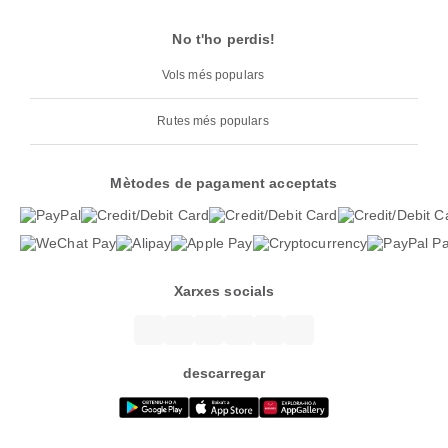
No t'ho perdis!
Vols més populars
Rutes més populars
Mètodes de pagament acceptats
Xarxes socials
descarregar