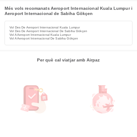
Més vols recomanats Aeroport Internacional Kuala Lumpur i
Aeroport Internacional de Sabiha Gökçen
Vol Des De Aeroport Internacional Kuala Lumpur
Vol Des De Aeroport Internacional De Sabiha Gökçen
Vol A Aeroport Internacional Kuala Lumpur
Vol A Aeroport Internacional De Sabiha Gökçen
Per què cal viatjar amb Airpaz