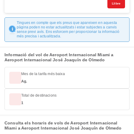
Llibre
Tingues en compte que els preus que apareixen en aquesta
pàgina poden no estar actualitzats i estar subjectes a canvis
sense previ avís. Ens esforcem per proporcionar la informació
més precisa i actualitzada.
Informació del vol de Aeroport Internacional Miami a
Aeroport Internacional José Joaquín de Olmedo
Mes de la tarifa més baixa
Ag.
Total de destinacions
1
Consulta els horaris de vols de Aeroport Internacional
Miami a Aeroport Internacional José Joaquín de Olmedo