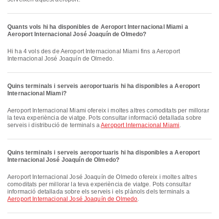
Quants vols hi ha disponibles de Aeroport Internacional Miami a
Aeroport Internacional José Joaquín de Olmedo?
Hi ha 4 vols des de Aeroport Internacional Miami fins a Aeroport
Internacional José Joaquín de Olmedo.
Quins terminals i serveis aeroportuaris hi ha disponibles a Aeroport
Internacional Miami?
Aeroport Internacional Miami ofereix i moltes altres comoditats per millorar
la teva experiència de viatge. Pots consultar informació detallada sobre
serveis i distribució de terminals a
Aeroport Internacional Miami
.
Quins terminals i serveis aeroportuaris hi ha disponibles a Aeroport
Internacional José Joaquín de Olmedo?
Aeroport Internacional José Joaquín de Olmedo ofereix i moltes altres
comoditats per millorar la teva experiència de viatge. Pots consultar
informació detallada sobre els serveis i els plànols dels terminals a
Aeroport Internacional José Joaquín de Olmedo
.