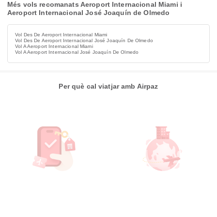
Més vols recomanats Aeroport Internacional Miami i
Aeroport Internacional José Joaquín de Olmedo
Vol Des De Aeroport Internacional Miami
Vol Des De Aeroport Internacional José Joaquín De Olmedo
Vol A Aeroport Internacional Miami
Vol A Aeroport Internacional José Joaquín De Olmedo
Per què cal viatjar amb Airpaz