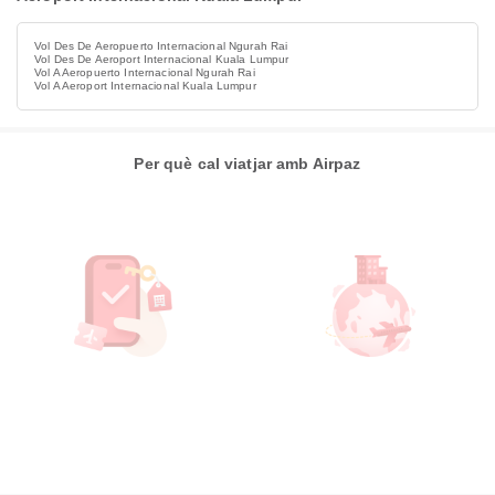
Vol Des De Aeropuerto Internacional Ngurah Rai
Vol Des De Aeroport Internacional Kuala Lumpur
Vol A Aeropuerto Internacional Ngurah Rai
Vol A Aeroport Internacional Kuala Lumpur
Per què cal viatjar amb Airpaz