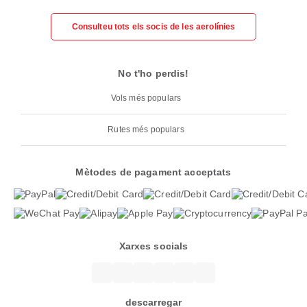
Consulteu tots els socis de les aerolínies
No t'ho perdis!
Vols més populars
Rutes més populars
Mètodes de pagament acceptats
Xarxes socials
descarregar