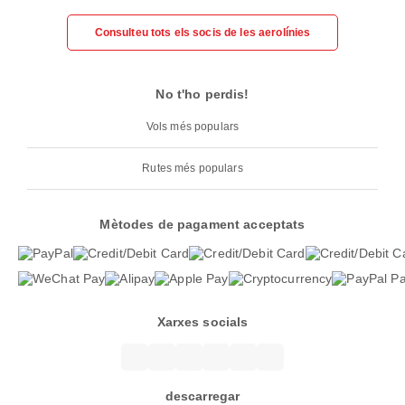
Consulteu tots els socis de les aerolínies
No t'ho perdis!
Vols més populars
Rutes més populars
Mètodes de pagament acceptats
Xarxes socials
descarregar