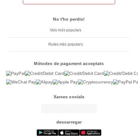
No t'ho perdis!
Vols més populars
Rutes més populars
Mètodes de pagament acceptats
Xarxes socials
descarregar