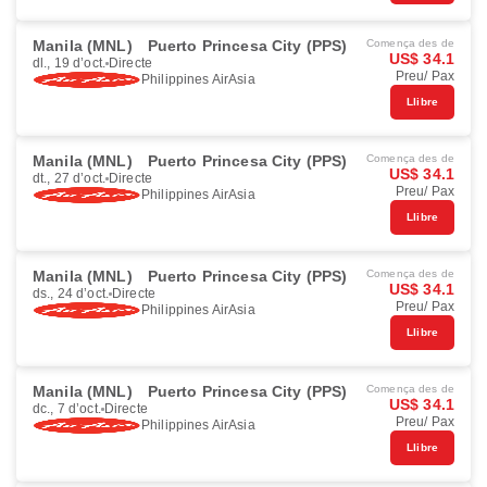
Manila (MNL)
Puerto Princesa City (PPS)
Comença des de
US$ 34.1
dl., 19 d’oct.
Directe
Preu/ Pax
Philippines AirAsia
Llibre
Manila (MNL)
Puerto Princesa City (PPS)
Comença des de
US$ 34.1
dt., 27 d’oct.
Directe
Preu/ Pax
Philippines AirAsia
Llibre
Manila (MNL)
Puerto Princesa City (PPS)
Comença des de
US$ 34.1
ds., 24 d’oct.
Directe
Preu/ Pax
Philippines AirAsia
Llibre
Manila (MNL)
Puerto Princesa City (PPS)
Comença des de
US$ 34.1
dc., 7 d’oct.
Directe
Preu/ Pax
Philippines AirAsia
Llibre