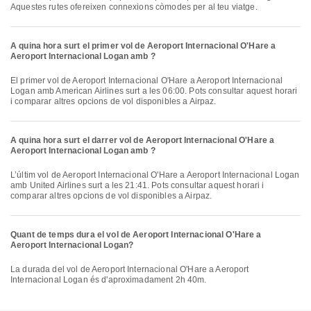
Aquestes rutes ofereixen connexions còmodes per al teu viatge.
A quina hora surt el primer vol de Aeroport Internacional O'Hare a
Aeroport Internacional Logan amb ?
El primer vol de Aeroport Internacional O'Hare a Aeroport Internacional
Logan amb American Airlines surt a les 06:00. Pots consultar aquest horari
i comparar altres opcions de vol disponibles a Airpaz.
A quina hora surt el darrer vol de Aeroport Internacional O'Hare a
Aeroport Internacional Logan amb ?
L’últim vol de Aeroport Internacional O'Hare a Aeroport Internacional Logan
amb United Airlines surt a les 21:41. Pots consultar aquest horari i
comparar altres opcions de vol disponibles a Airpaz.
Quant de temps dura el vol de Aeroport Internacional O'Hare a
Aeroport Internacional Logan?
La durada del vol de Aeroport Internacional O'Hare a Aeroport
Internacional Logan és d'aproximadament 2h 40m.