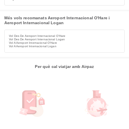
Més vols recomanats Aeroport Internacional O'Hare i
Aeroport Internacional Logan
Vol Des De Aeroport Internacional O'Hare
Vol Des De Aeroport Internacional Logan
Vol A Aeroport Internacional O'Hare
Vol A Aeroport Internacional Logan
Per què cal viatjar amb Airpaz