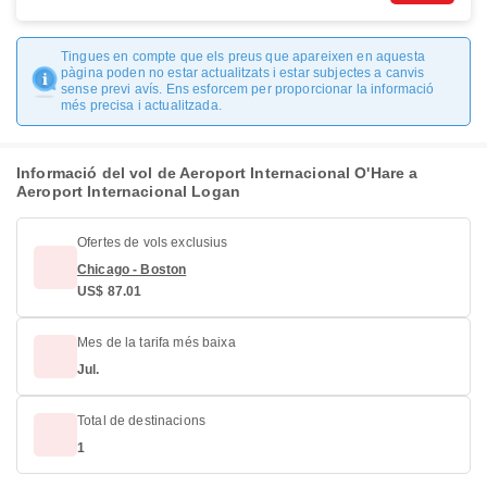
Tingues en compte que els preus que apareixen en aquesta
pàgina poden no estar actualitzats i estar subjectes a canvis
sense previ avís. Ens esforcem per proporcionar la informació
més precisa i actualitzada.
Informació del vol de Aeroport Internacional O'Hare a
Aeroport Internacional Logan
Ofertes de vols exclusius
Chicago - Boston
US$ 87.01
Mes de la tarifa més baixa
Jul.
Total de destinacions
1