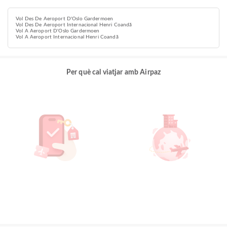
Vol Des De Aeroport D'Oslo Gardermoen
Vol Des De Aeroport Internacional Henri Coandă
Vol A Aeroport D'Oslo Gardermoen
Vol A Aeroport Internacional Henri Coandă
Per què cal viatjar amb Airpaz