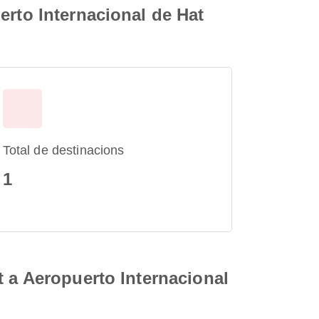
erto Internacional de Hat
Total de destinacions
1
t a Aeropuerto Internacional