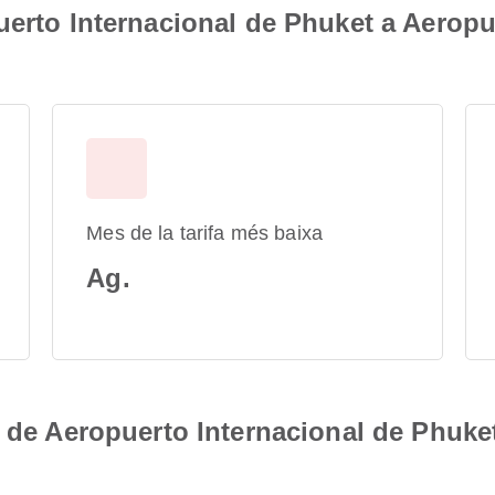
uerto Internacional de Phuket a Aeropu
Mes de la tarifa més baixa
Ag.
s de Aeropuerto Internacional de Phuke