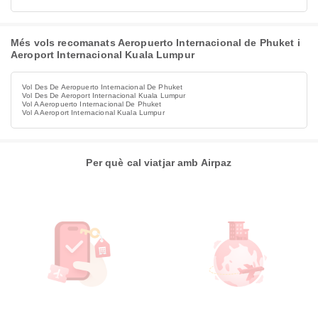
Més vols recomanats Aeropuerto Internacional de Phuket i
Aeroport Internacional Kuala Lumpur
Vol Des De Aeropuerto Internacional De Phuket
Vol Des De Aeroport Internacional Kuala Lumpur
Vol A Aeropuerto Internacional De Phuket
Vol A Aeroport Internacional Kuala Lumpur
Per què cal viatjar amb Airpaz