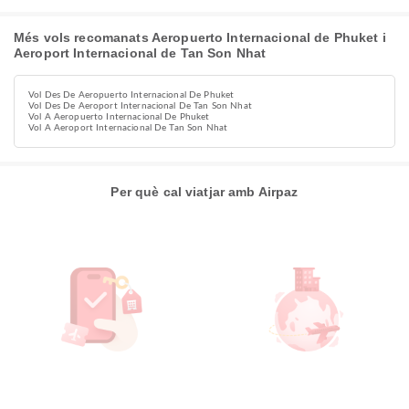
Més vols recomanats Aeropuerto Internacional de Phuket i
Aeroport Internacional de Tan Son Nhat
Vol Des De Aeropuerto Internacional De Phuket
Vol Des De Aeroport Internacional De Tan Son Nhat
Vol A Aeropuerto Internacional De Phuket
Vol A Aeroport Internacional De Tan Son Nhat
Per què cal viatjar amb Airpaz