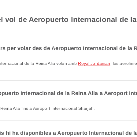
 vol de Aeropuerto Internacional de la
s per volar des de Aeropuerto Internacional de la R
Internacional de la Reina Alia volen amb
Royal Jordanian
, les aerolín
puerto Internacional de la Reina Alia a Aeroport In
 Reina Alia fins a Aeroport Internacional Sharjah.
is hi ha disponibles a Aeropuerto Internacional de l