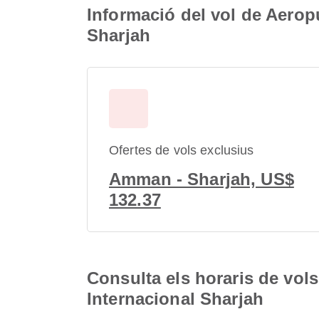
Informació del vol de Aeropu
Sharjah
Ofertes de vols exclusius
Amman - Sharjah, US$
132.37
Consulta els horaris de vols
Internacional Sharjah