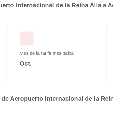
erto Internacional de la Reina Alia a A
Mes de la tarifa més baixa
Oct.
 de Aeropuerto Internacional de la Rei