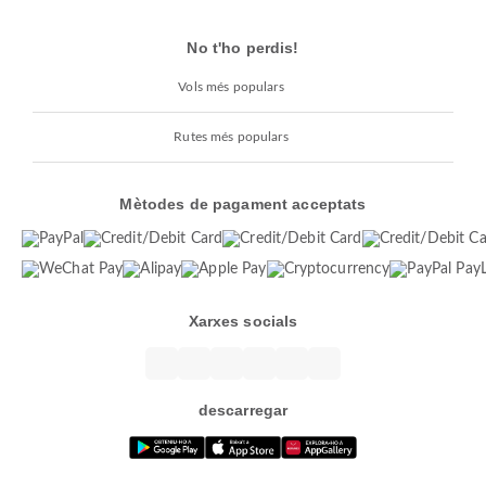
No t'ho perdis!
Vols més populars
Rutes més populars
Mètodes de pagament acceptats
Xarxes socials
descarregar