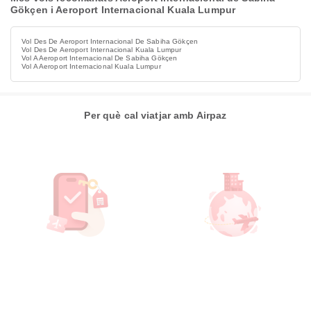
Gökçen i Aeroport Internacional Kuala Lumpur
Vol Des De Aeroport Internacional De Sabiha Gökçen
Vol Des De Aeroport Internacional Kuala Lumpur
Vol A Aeroport Internacional De Sabiha Gökçen
Vol A Aeroport Internacional Kuala Lumpur
Per què cal viatjar amb Airpaz