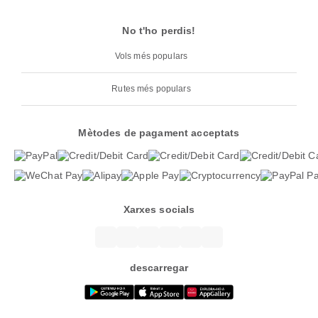
No t'ho perdis!
Vols més populars
Rutes més populars
Mètodes de pagament acceptats
Xarxes socials
descarregar