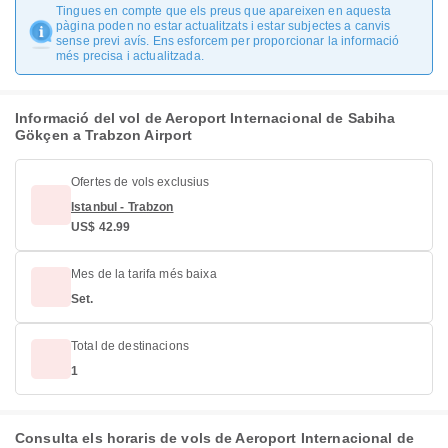
Tingues en compte que els preus que apareixen en aquesta
pàgina poden no estar actualitzats i estar subjectes a canvis
sense previ avís. Ens esforcem per proporcionar la informació
més precisa i actualitzada.
Informació del vol de Aeroport Internacional de Sabiha
Gökçen a Trabzon Airport
Ofertes de vols exclusius
Istanbul - Trabzon
US$ 42.99
Mes de la tarifa més baixa
Set.
Total de destinacions
1
Consulta els horaris de vols de Aeroport Internacional de