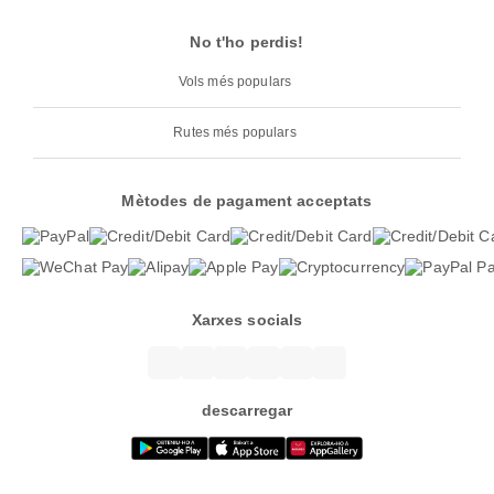
No t'ho perdis!
Vols més populars
Rutes més populars
Mètodes de pagament acceptats
Xarxes socials
descarregar