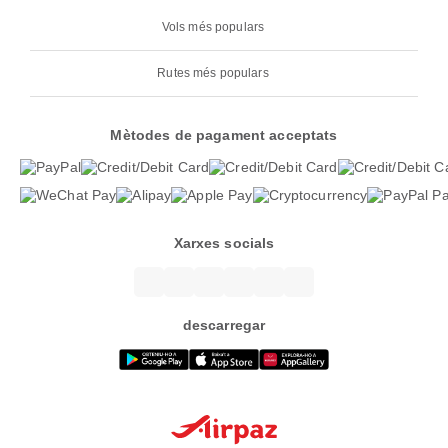
Vols més populars
Rutes més populars
Mètodes de pagament acceptats
Xarxes socials
descarregar