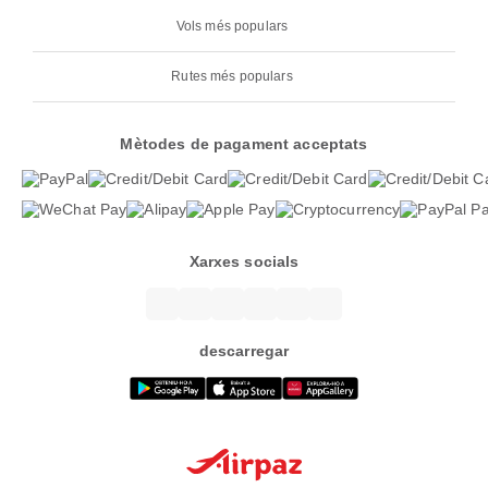
Vols més populars
Rutes més populars
Mètodes de pagament acceptats
Xarxes socials
descarregar