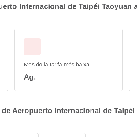
uerto Internacional de Taipéi Taoyuan 
Mes de la tarifa més baixa
Ag.
s de Aeropuerto Internacional de Taipé