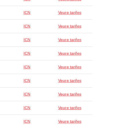
ICN
Veure tarifes
ICN
Veure tarifes
ICN
Veure tarifes
ICN
Veure tarifes
ICN
Veure tarifes
ICN
Veure tarifes
ICN
Veure tarifes
ICN
Veure tarifes
ICN
Veure tarifes