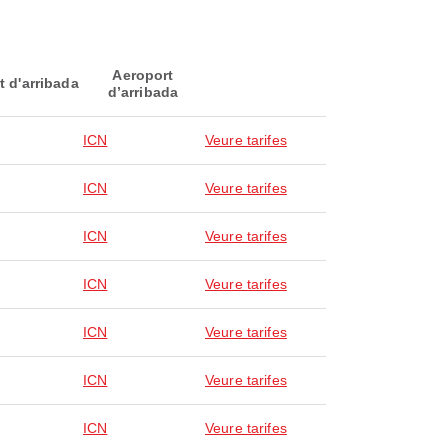
Aeroport
t d'arribada
d’arribada
ICN
Veure tarifes
ICN
Veure tarifes
ICN
Veure tarifes
ICN
Veure tarifes
ICN
Veure tarifes
ICN
Veure tarifes
ICN
Veure tarifes