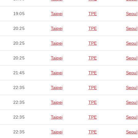
19:05
Taipei
TPE
Seoul
20:25
Taipei
TPE
Seoul
20:25
Taipei
TPE
Seoul
20:25
Taipei
TPE
Seoul
21:45
Taipei
TPE
Seoul
22:35
Taipei
TPE
Seoul
22:35
Taipei
TPE
Seoul
22:35
Taipei
TPE
Seoul
22:35
Taipei
TPE
Seoul