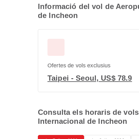
Informació del vol de Aerop
de Incheon
Ofertes de vols exclusius
Taipei - Seoul, US$ 78.9
Consulta els horaris de vol
Internacional de Incheon