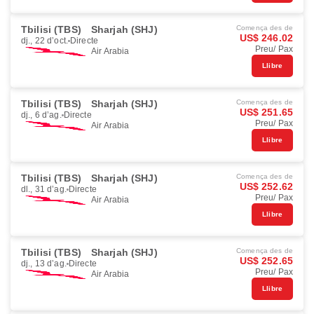
Tbilisi (TBS)
Sharjah (SHJ)
Comença des de
US$ 246.02
dj., 22 d’oct.
Directe
Preu/ Pax
Air Arabia
Llibre
Tbilisi (TBS)
Sharjah (SHJ)
Comença des de
US$ 251.65
dj., 6 d’ag.
Directe
Preu/ Pax
Air Arabia
Llibre
Tbilisi (TBS)
Sharjah (SHJ)
Comença des de
US$ 252.62
dl., 31 d’ag.
Directe
Preu/ Pax
Air Arabia
Llibre
Tbilisi (TBS)
Sharjah (SHJ)
Comença des de
US$ 252.65
dj., 13 d’ag.
Directe
Preu/ Pax
Air Arabia
Llibre