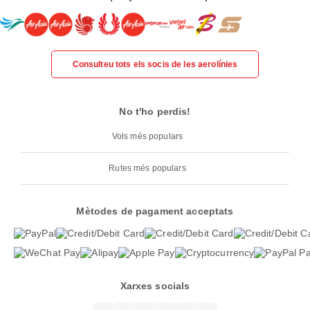
Consulteu tots els socis de les aerolínies
No t'ho perdis!
Vols més populars
Rutes més populars
Mètodes de pagament acceptats
Xarxes socials