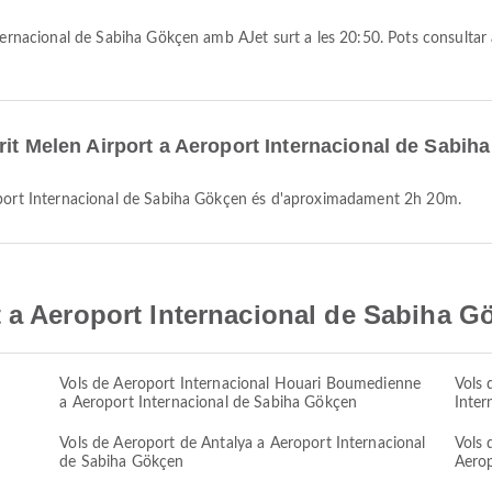
rit Melen Airport a Aeroport Internacional de Sabi
roport Internacional de Sabiha Gökçen és d'aproximadament 2h 20m.
 a Aeroport Internacional de Sabiha G
Vols de Aeroport Internacional Houari Boumedienne
Vols 
a Aeroport Internacional de Sabiha Gökçen
Inter
Vols de Aeroport de Antalya a Aeroport Internacional
Vols 
de Sabiha Gökçen
Aerop