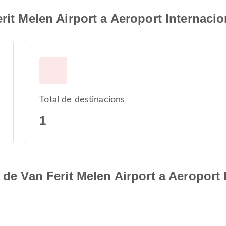
erit Melen Airport a Aeroport Internac
Total de destinacions
1
 de Van Ferit Melen Airport a Aeroport