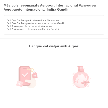
Més vols recomanats Aeroport Internacional Vancouver i
Aeropuerto Internacional Indira Gandhi
Vol Des De Aeroport Internacional Vancouver
Vol Des De Aeropuerto Internacional Indira Gandhi
Vol A Aeroport Internacional Vancouver
Vol A Aeropuerto Internacional Indira Gandhi
Per què cal viatjar amb Airpaz