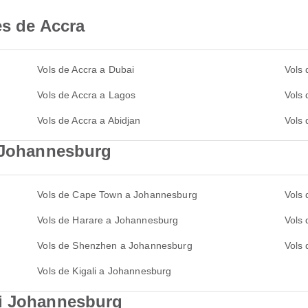
es de Accra
Vols de Accra a Dubai
Vols
Vols de Accra a Lagos
Vols 
Vols de Accra a Abidjan
Vols 
a Johannesburg
Vols de Cape Town a Johannesburg
Vols
Vols de Harare a Johannesburg
Vols
Vols de Shenzhen a Johannesburg
Vols 
Vols de Kigali a Johannesburg
 i Johannesburg