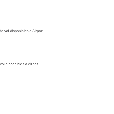
e vol disponibles a Airpaz.
vol disponibles a Airpaz.