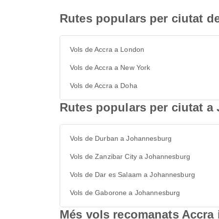
Rutes populars per ciutat d
Vols de Accra a London
Vols de Accra a New York
Vols de Accra a Doha
Rutes populars per ciutat 
Vols de Durban a Johannesburg
Vols de Zanzibar City a Johannesburg
Vols de Dar es Salaam a Johannesburg
Vols de Gaborone a Johannesburg
Més vols recomanats Accra