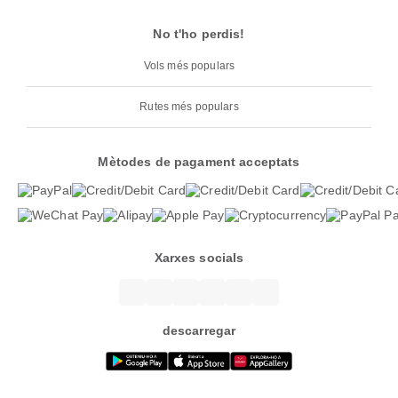
No t'ho perdis!
Vols més populars
Rutes més populars
Mètodes de pagament acceptats
Xarxes socials
descarregar