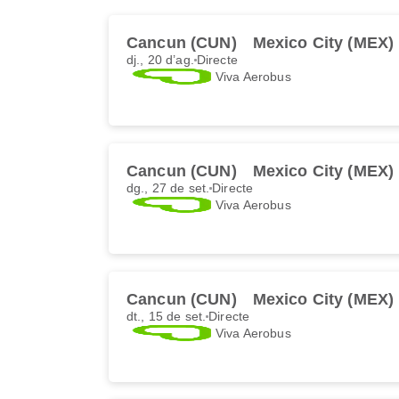
Cancun (CUN)
Mexico City (MEX)
dj., 20 d’ag.
Directe
Viva Aerobus
Cancun (CUN)
Mexico City (MEX)
dg., 27 de set.
Directe
Viva Aerobus
Cancun (CUN)
Mexico City (MEX)
dt., 15 de set.
Directe
Viva Aerobus