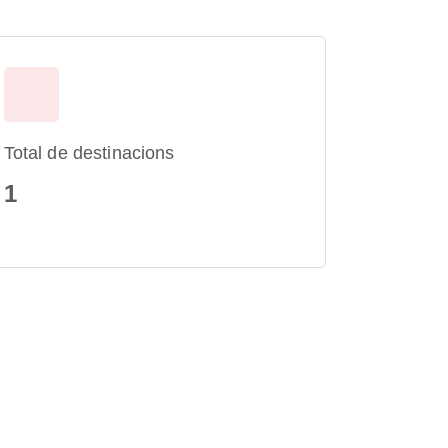
Total de destinacions
1