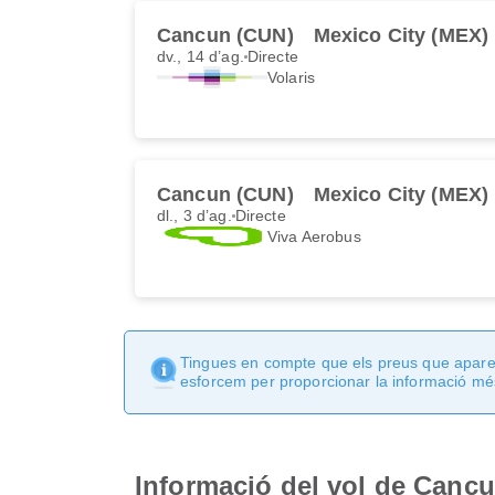
Cancun (CUN)
Mexico City (MEX)
dv., 14 d’ag.
Directe
Volaris
Cancun (CUN)
Mexico City (MEX)
dl., 3 d’ag.
Directe
Viva Aerobus
Tingues en compte que els preus que apareix
esforcem per proporcionar la informació més
Informació del vol de Cancu