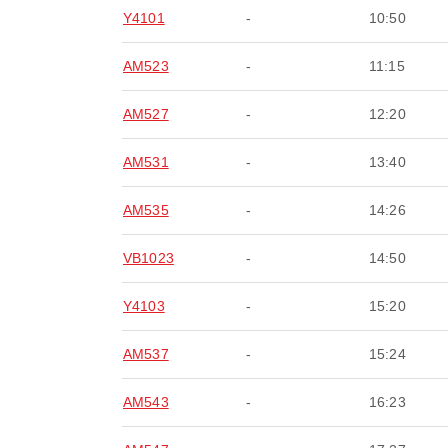
Y4101
-
10:50
AM523
-
11:15
AM527
-
12:20
AM531
-
13:40
AM535
-
14:26
VB1023
-
14:50
Y4103
-
15:20
AM537
-
15:24
AM543
-
16:23