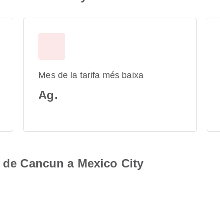
Mes de la tarifa més baixa
Ag.
s de Cancun a Mexico City