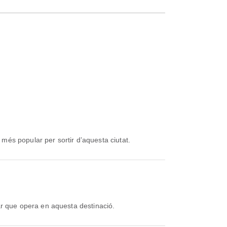
 més popular per sortir d’aquesta ciutat.
r que opera en aquesta destinació.