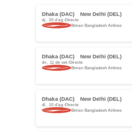
Dhaka (DAC)
New Delhi (DEL)
dj., 20 d’ag.
Directe
Biman Bangladesh Airlines
Dhaka (DAC)
New Delhi (DEL)
dv., 11 de set.
Directe
Biman Bangladesh Airlines
Dhaka (DAC)
New Delhi (DEL)
dl., 10 d’ag.
Directe
Biman Bangladesh Airlines