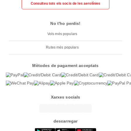
Consulteu tots els socis de les aerolínies
No t'ho perdis!
Vols més populars
Rutes més populars
Mètodes de pagament acceptats
Xarxes socials
descarregar