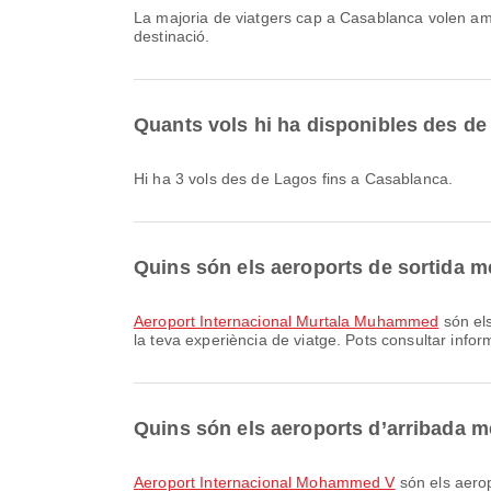
La majoria de viatgers cap a Casablanca volen 
destinació.
Quants vols hi ha disponibles des d
Hi ha 3 vols des de Lagos fins a Casablanca.
Quins són els aeroports de sortida 
Aeroport Internacional Murtala Muhammed
són els
la teva experiència de viatge. Pots consultar inform
Quins són els aeroports d’arribada 
Aeroport Internacional Mohammed V
són els aerop