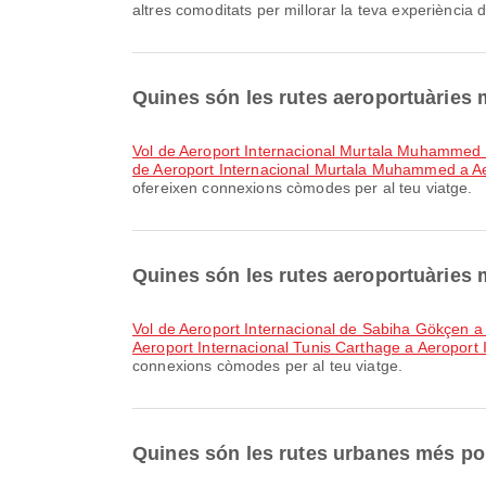
altres comoditats per millorar la teva experiència d
Quines són les rutes aeroportuàries
vol de Aeroport Internacional Murtala Muhammed
de Aeroport Internacional Murtala Muhammed a Ae
ofereixen connexions còmodes per al teu viatge.
Quines són les rutes aeroportuàries
vol de Aeroport Internacional de Sabiha Gökçen
Aeroport Internacional Tunis Carthage a Aeropor
connexions còmodes per al teu viatge.
Quines són les rutes urbanes més p