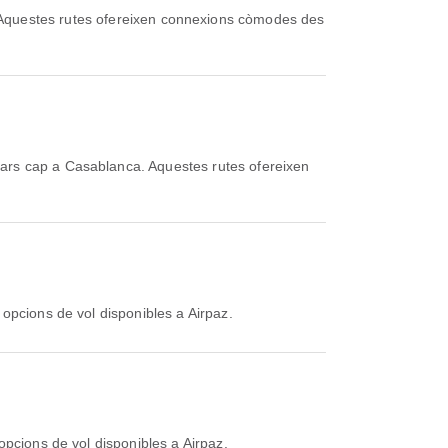
Aquestes rutes ofereixen connexions còmodes des
ars cap a Casablanca. Aquestes rutes ofereixen
 opcions de vol disponibles a Airpaz.
opcions de vol disponibles a Airpaz.