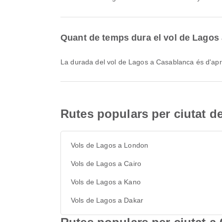
Quant de temps dura el vol de Lagos
La durada del vol de Lagos a Casablanca és d'a
Rutes populars per ciutat d
Vols de Lagos a London
Vols de Lagos a Cairo
Vols de Lagos a Kano
Vols de Lagos a Dakar