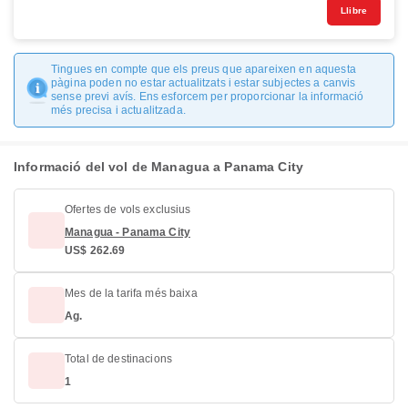
Llibre
Tingues en compte que els preus que apareixen en aquesta
pàgina poden no estar actualitzats i estar subjectes a canvis
sense previ avís. Ens esforcem per proporcionar la informació
més precisa i actualitzada.
Informació del vol de Managua a Panama City
Ofertes de vols exclusius
Managua - Panama City
US$ 262.69
Mes de la tarifa més baixa
Ag.
Total de destinacions
1