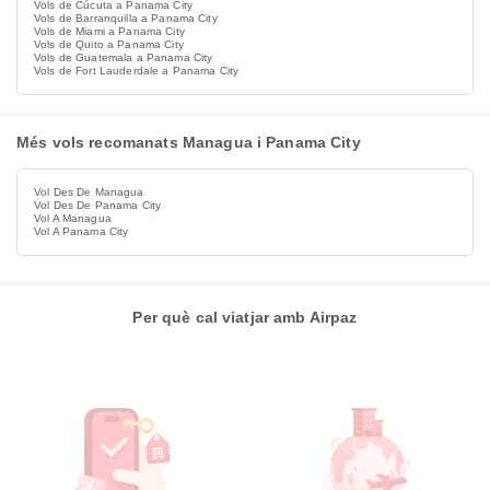
Vols de Cúcuta a Panama City
Vols de Barranquilla a Panama City
Vols de Miami a Panama City
Vols de Quito a Panama City
Vols de Guatemala a Panama City
Vols de Fort Lauderdale a Panama City
Més vols recomanats Managua i Panama City
Vol Des De Managua
Vol Des De Panama City
Vol A Managua
Vol A Panama City
Per què cal viatjar amb Airpaz