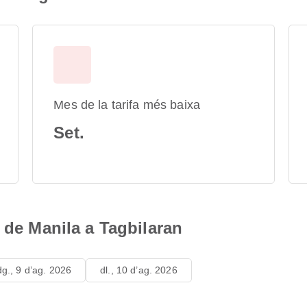
Mes de la tarifa més baixa
Set.
 de Manila a Tagbilaran
dg., 9 d’ag. 2026
dl., 10 d’ag. 2026