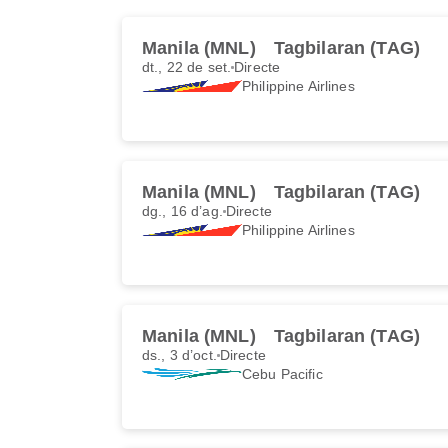
Manila (MNL)
Tagbilaran (TAG)
dt., 22 de set.
Directe
Philippine Airlines
Manila (MNL)
Tagbilaran (TAG)
dg., 16 d’ag.
Directe
Philippine Airlines
Manila (MNL)
Tagbilaran (TAG)
ds., 3 d’oct.
Directe
Cebu Pacific