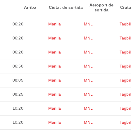
Aeroport de
Arriba
Ciutat de sortida
Ciuta
sortida
06:20
Manila
MNL
Tagbi
06:20
Manila
MNL
Tagbi
06:20
Manila
MNL
Tagbi
06:50
Manila
MNL
Tagbi
08:05
Manila
MNL
Tagbi
08:25
Manila
MNL
Tagbi
10:20
Manila
MNL
Tagbi
10:20
Manila
MNL
Tagbi