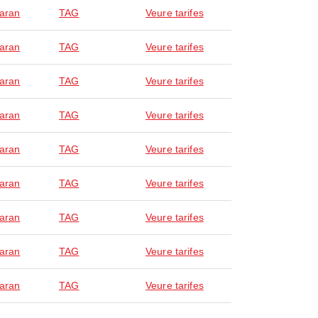
laran
TAG
Veure tarifes
laran
TAG
Veure tarifes
laran
TAG
Veure tarifes
laran
TAG
Veure tarifes
laran
TAG
Veure tarifes
laran
TAG
Veure tarifes
laran
TAG
Veure tarifes
laran
TAG
Veure tarifes
laran
TAG
Veure tarifes