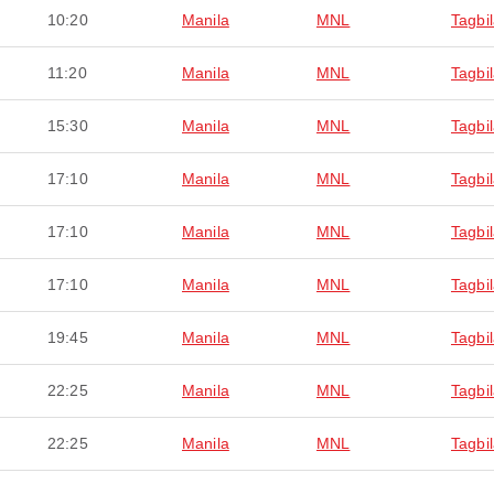
10:20
Manila
MNL
Tagbi
11:20
Manila
MNL
Tagbi
15:30
Manila
MNL
Tagbi
17:10
Manila
MNL
Tagbi
17:10
Manila
MNL
Tagbi
17:10
Manila
MNL
Tagbi
19:45
Manila
MNL
Tagbi
22:25
Manila
MNL
Tagbi
22:25
Manila
MNL
Tagbi