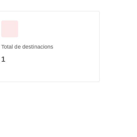
Total de destinacions
1