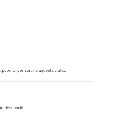
popular per sortir d’aquesta ciutat.
a destinació.