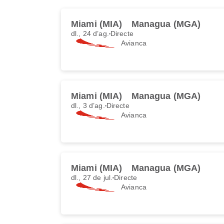
Miami (MIA)
Managua (MGA)
dl., 24 d’ag.
Directe
Avianca
Miami (MIA)
Managua (MGA)
dl., 3 d’ag.
Directe
Avianca
Miami (MIA)
Managua (MGA)
dl., 27 de jul.
Directe
Avianca