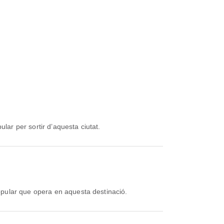
lar per sortir d’aquesta ciutat.
pular que opera en aquesta destinació.