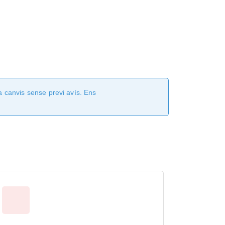
a canvis sense previ avís. Ens