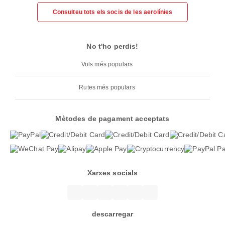
Consulteu tots els socis de les aerolínies
No t'ho perdis!
Vols més populars
Rutes més populars
Mètodes de pagament acceptats
Xarxes socials
descarregar