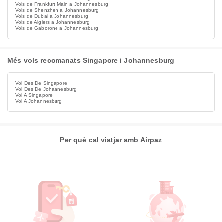
Vols de Frankfurt Main a Johannesburg
Vols de Shenzhen a Johannesburg
Vols de Dubai a Johannesburg
Vols de Algiers a Johannesburg
Vols de Gaborone a Johannesburg
Més vols recomanats Singapore i Johannesburg
Vol Des De Singapore
Vol Des De Johannesburg
Vol A Singapore
Vol A Johannesburg
Per què cal viatjar amb Airpaz