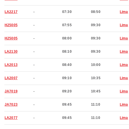
LA2217
-
07:30
08:50
Lima
H25005
-
07:55
09:30
Lima
H25005
-
08:00
09:30
Lima
LA2130
-
08:10
09:30
Lima
LA2013
-
08:40
10:00
Lima
LA2007
-
09:10
10:35
Lima
JA7019
-
09:20
10:45
Lima
JA7023
-
09:45
11:10
Lima
LA2077
-
09:45
11:10
Lima