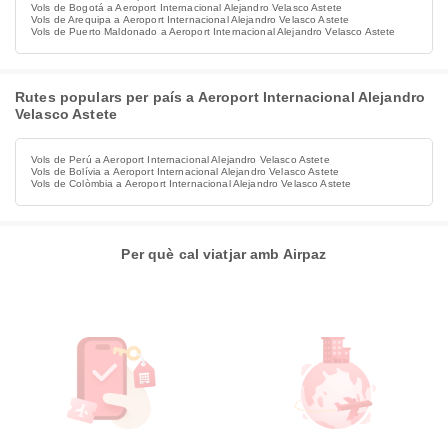
Vols de Bogotá a Aeroport Internacional Alejandro Velasco Astete
Vols de Arequipa a Aeroport Internacional Alejandro Velasco Astete
Vols de Puerto Maldonado a Aeroport Internacional Alejandro Velasco Astete
Rutes populars per país a Aeroport Internacional Alejandro
Velasco Astete
Vols de Perú a Aeroport Internacional Alejandro Velasco Astete
Vols de Bolívia a Aeroport Internacional Alejandro Velasco Astete
Vols de Colòmbia a Aeroport Internacional Alejandro Velasco Astete
Per què cal viatjar amb Airpaz