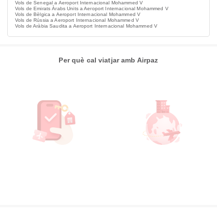
Vols de Senegal a Aeroport Internacional Mohammed V
Vols de Emirats Àrabs Units a Aeroport Internacional Mohammed V
Vols de Bèlgica a Aeroport Internacional Mohammed V
Vols de Rússia a Aeroport Internacional Mohammed V
Vols de Aràbia Saudita a Aeroport Internacional Mohammed V
Per què cal viatjar amb Airpaz