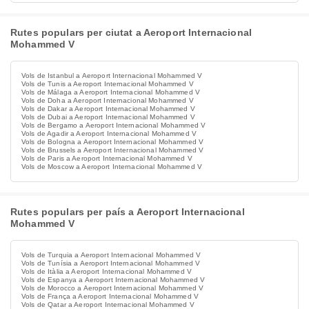
Rutes populars per ciutat a Aeroport Internacional
Mohammed V
Vols de Istanbul a Aeroport Internacional Mohammed V
Vols de Tunis a Aeroport Internacional Mohammed V
Vols de Málaga a Aeroport Internacional Mohammed V
Vols de Doha a Aeroport Internacional Mohammed V
Vols de Dakar a Aeroport Internacional Mohammed V
Vols de Dubai a Aeroport Internacional Mohammed V
Vols de Bergamo a Aeroport Internacional Mohammed V
Vols de Agadir a Aeroport Internacional Mohammed V
Vols de Bologna a Aeroport Internacional Mohammed V
Vols de Brussels a Aeroport Internacional Mohammed V
Vols de Paris a Aeroport Internacional Mohammed V
Vols de Moscow a Aeroport Internacional Mohammed V
Rutes populars per país a Aeroport Internacional
Mohammed V
Vols de Turquia a Aeroport Internacional Mohammed V
Vols de Tunísia a Aeroport Internacional Mohammed V
Vols de Itàlia a Aeroport Internacional Mohammed V
Vols de Espanya a Aeroport Internacional Mohammed V
Vols de Morocco a Aeroport Internacional Mohammed V
Vols de França a Aeroport Internacional Mohammed V
Vols de Qatar a Aeroport Internacional Mohammed V