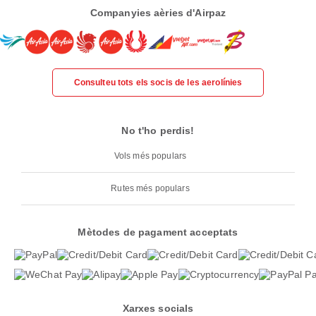
Companyies aèries d'Airpaz
Consulteu tots els socis de les aerolínies
No t'ho perdis!
Vols més populars
Rutes més populars
Mètodes de pagament acceptats
Xarxes socials