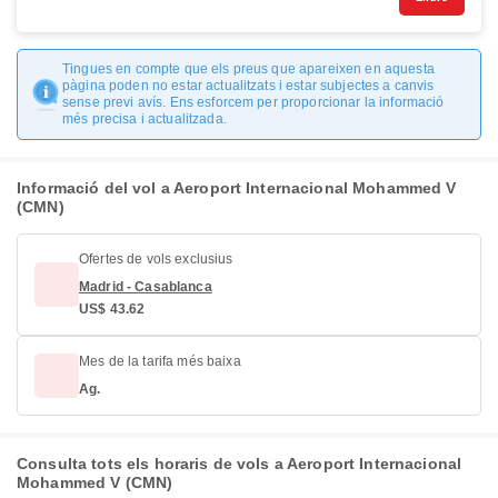
Tingues en compte que els preus que apareixen en aquesta
pàgina poden no estar actualitzats i estar subjectes a canvis
sense previ avís. Ens esforcem per proporcionar la informació
més precisa i actualitzada.
Informació del vol a Aeroport Internacional Mohammed V
(CMN)
Ofertes de vols exclusius
Madrid - Casablanca
US$ 43.62
Mes de la tarifa més baixa
Ag.
Consulta tots els horaris de vols a Aeroport Internacional
Mohammed V (CMN)