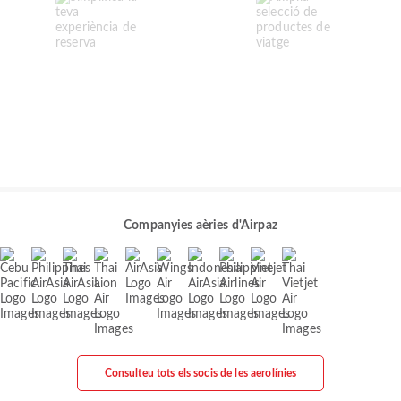
Companyies aèries d'Airpaz
Consulteu tots els socis de les aerolínies