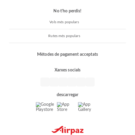
No t'ho perdis!
Vols més populars
Rutes més populars
Mètodes de pagament acceptats
Xarxes socials
descarregar