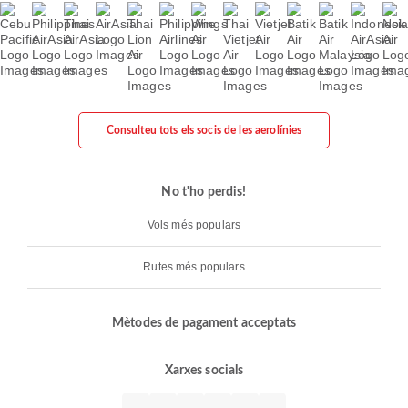
Consulteu tots els socis de les aerolínies
No t'ho perdis!
Vols més populars
Rutes més populars
Mètodes de pagament acceptats
Xarxes socials