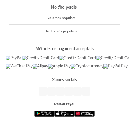
No t'ho perdis!
Vols més populars
Rutes més populars
Mètodes de pagament acceptats
Xarxes socials
descarregar