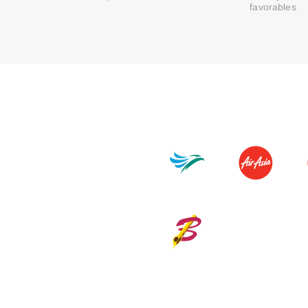
favorables