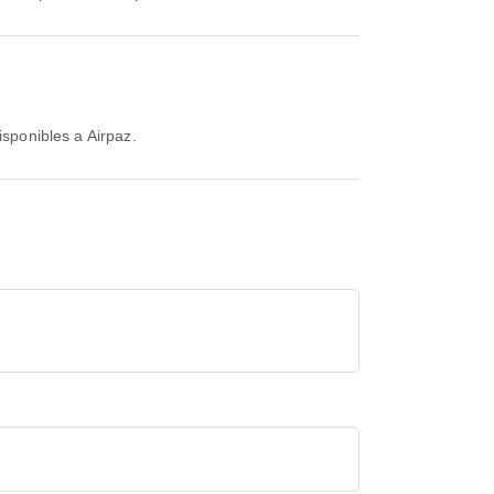
isponibles a Airpaz.