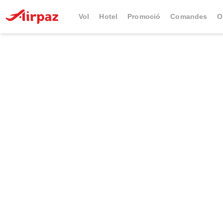
Vol
Hotel
Promoció
Comandes
O