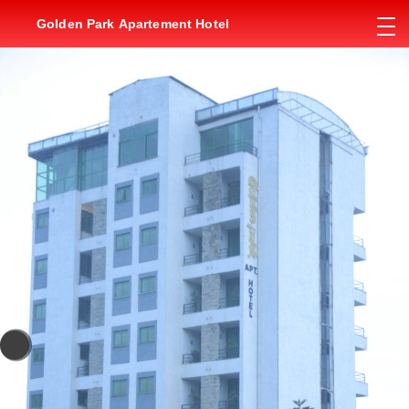
Golden Park Apartement Hotel