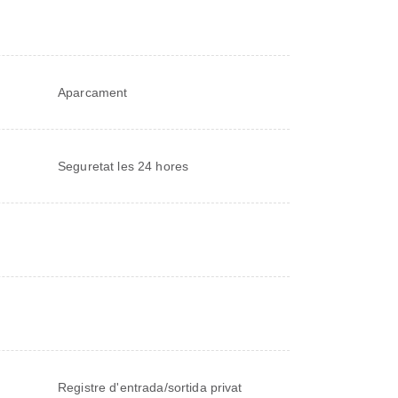
Aparcament
Seguretat les 24 hores
Registre d'entrada/sortida privat