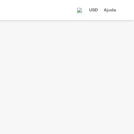
USD
Ajuda