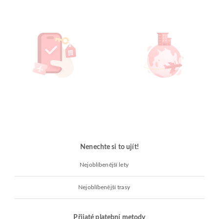
Nenechte si to ujít!
Nejoblíbenější lety
Nejoblíbenější trasy
Přijaté platební metody