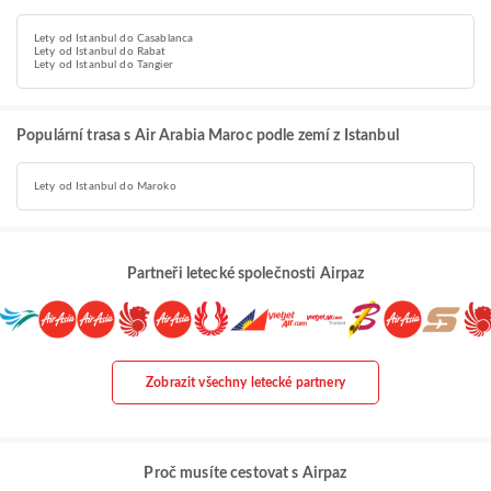
Lety od Istanbul do Casablanca
Lety od Istanbul do Rabat
Lety od Istanbul do Tangier
Populární trasa s Air Arabia Maroc podle zemí z Istanbul
Lety od Istanbul do Maroko
Partneři letecké společnosti Airpaz
Zobrazit všechny letecké partnery
Proč musíte cestovat s Airpaz