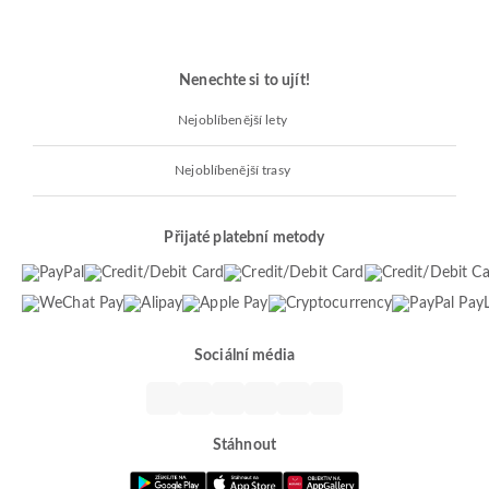
Nenechte si to ujít!
Nejoblíbenější lety
Nejoblíbenější trasy
Přijaté platební metody
Sociální média
Stáhnout