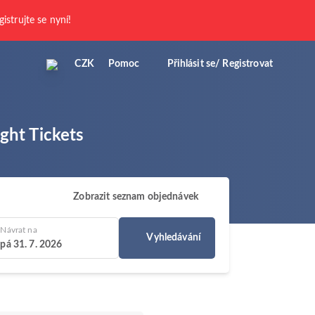
gistrujte se nyní!
CZK
Pomoc
Přihlásit se/ Registrovat
ght Tickets
Zobrazit seznam objednávek
Návrat na
Vyhledávání
pá 31. 7. 2026