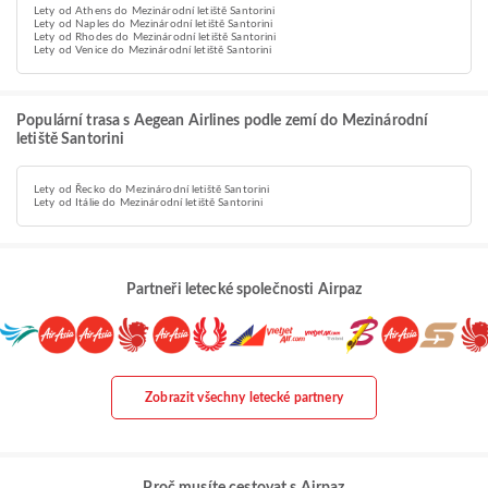
Lety od Athens do Mezinárodní letiště Santorini
Lety od Naples do Mezinárodní letiště Santorini
Lety od Rhodes do Mezinárodní letiště Santorini
Lety od Venice do Mezinárodní letiště Santorini
Populární trasa s Aegean Airlines podle zemí do Mezinárodní
letiště Santorini
Lety od Řecko do Mezinárodní letiště Santorini
Lety od Itálie do Mezinárodní letiště Santorini
Partneři letecké společnosti Airpaz
Zobrazit všechny letecké partnery