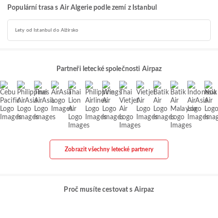
Populární trasa s Air Algerie podle zemí z Istanbul
Lety od Istanbul do Alžírsko
Partneři letecké společnosti Airpaz
Zobrazit všechny letecké partnery
Proč musíte cestovat s Airpaz